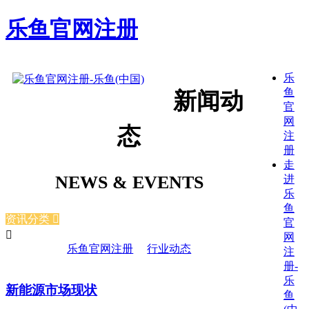
乐鱼官网注册
乐
鱼
新闻动
官
网
态
注
册
走
NEWS & EVENTS
进
乐
鱼
资讯分类

官

网
乐鱼官网注册
行业动态
注
册-
乐
新能源市场现状
鱼