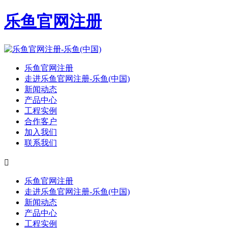
乐鱼官网注册
乐鱼官网注册
走进乐鱼官网注册-乐鱼(中国)
新闻动态
产品中心
工程实例
合作客户
加入我们
联系我们

乐鱼官网注册
走进乐鱼官网注册-乐鱼(中国)
新闻动态
产品中心
工程实例