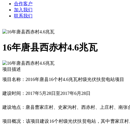
合作客户
加入我们
联系我们
16年唐县西赤村4.6兆瓦
项目描述
项目名称：
2016
年唐县
16
个村
4.6
兆瓦村级光伏扶贫电站项目
建设时间：
2017
年
5
月
28
日至
2017
年
6
月
28
日
建设地点：唐县曹家庄村、史家沟村、西赤村、上庄村、南张
项目概况：该项目建设
16
个村级光伏扶贫电站，其中曹家庄村