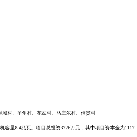
灌城村、羊角村、花盆村、马庄尔村、僧贯村
装机容量
8.4
兆瓦。项目总投资
3726
万元，
其中
项目资本金为
1117