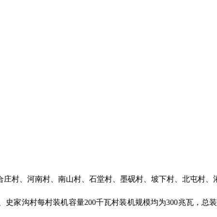
合庄村、河南村、南山村、石堂村、
墨砚村、坡下村、北屯村、
、史家沟村每村装机容量
200
千瓦村装机规模均为
300
兆瓦，总