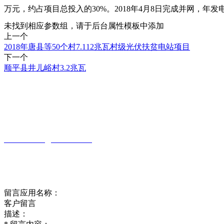
万元，约占项目总投入的
30%
。
2018
年
4
月
8
日完成并网，年发
未找到相应参数组，请于后台属性模板中添加
上一个
2018年唐县等50个村7.112兆瓦村级光伏扶贫电站项目
下一个
顺平县井儿峪村3.2兆瓦
CONTACT INFORMATION
联系方式
保定市竞秀区御风路388号乐鱼官网注册-乐鱼(中国)硅谷产业园9号楼
0312-7456990
/
0312-7510121
ONLINE MESSAGE
在线留言
留言应用名称：
客户留言
描述：