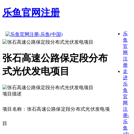
乐鱼官网注册
乐
鱼
官
网
张石高速公路保定段分布
注
册
式光伏发电项目
走
进
乐
鱼
项目描述
官
网
项目名称：张石高速公路保定段分布式光伏发电项
注
册-
乐
目
鱼