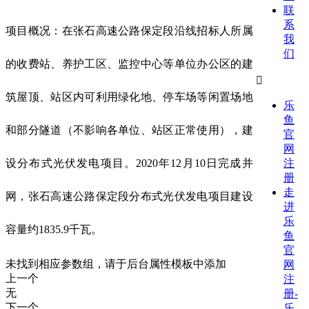
联
系
项目概况：在张石高速公路保定段沿线招标人所属
我
们
的收费站、养护工区、监控中心等单位办公区的建

筑屋顶、站区内可利用绿化地、停车场等闲置场地
乐
鱼
和部分隧道（不影响各单位、站区正常使用），建
官
网
设分布式光伏发电项目。2020年12月10日完成并
注
册
走
网，张石高速公路保定段分布式光伏发电项目建设
进
乐
容量约1835.9千瓦。
鱼
官
未找到相应参数组，请于后台属性模板中添加
网
上一个
注
无
册-
下一个
乐