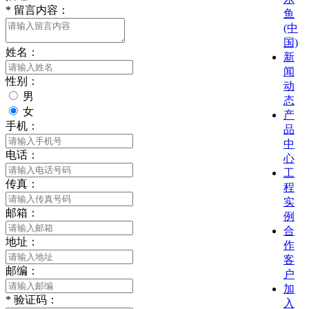
*
留言内容：
鱼
(中
国)
姓名：
新
闻
性别：
动
男
态
女
产
手机：
品
中
电话：
心
工
传真：
程
实
邮箱：
例
合
地址：
作
客
邮编：
户
加
*
验证码：
入